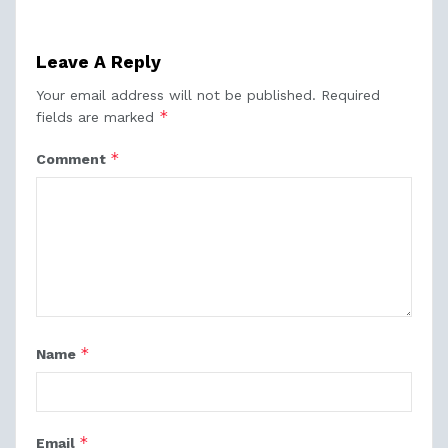
Leave A Reply
Your email address will not be published.
Required
*
fields are marked
*
Comment
*
Name
*
Email