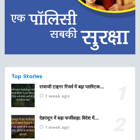
Top Stories
राजाजी टाइगर रिजर्व में बढ़ा प्लास्टिक…
1 week ago
देहरादून में बड़ा फर्जीवाड़ा: विदेश में…
1 week ago