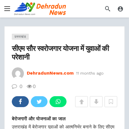
उत्तराखंड
सीएम सौर स्वरोजगार योजना में युवाओं की
परेशानी
DehradunNews.com
11 months ago
0
0
बेरोजगारी और योजनाओं का जाल
उत्तराखंड में बेरोजगार युवाओं को आत्मनिर्भर बनाने के लिए सीएम