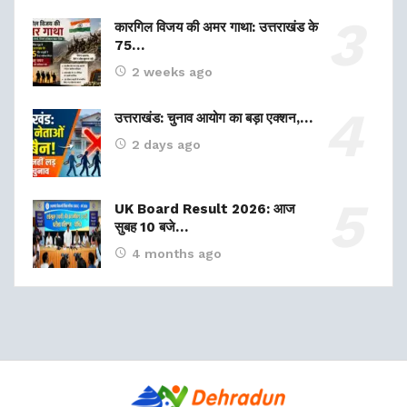
कारगिल विजय की अमर गाथा: उत्तराखंड के
75…
2 weeks ago
उत्तराखंड: चुनाव आयोग का बड़ा एक्शन,…
2 days ago
UK Board Result 2026: आज
सुबह 10 बजे…
4 months ago