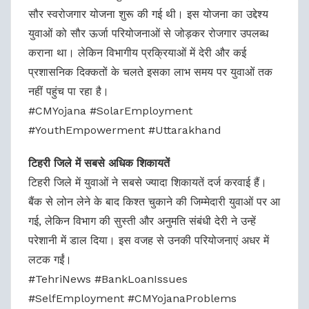
सौर स्वरोजगार योजना शुरू की गई थी। इस योजना का उद्देश्य
युवाओं को सौर ऊर्जा परियोजनाओं से जोड़कर रोजगार उपलब्ध
कराना था। लेकिन विभागीय प्रक्रियाओं में देरी और कई
प्रशासनिक दिक्कतों के चलते इसका लाभ समय पर युवाओं तक
नहीं पहुंच पा रहा है।
#CMYojana #SolarEmployment
#YouthEmpowerment #Uttarakhand
टिहरी जिले में सबसे अधिक शिकायतें
टिहरी जिले में युवाओं ने सबसे ज्यादा शिकायतें दर्ज करवाई हैं।
बैंक से लोन लेने के बाद किश्त चुकाने की जिम्मेदारी युवाओं पर आ
गई, लेकिन विभाग की सुस्ती और अनुमति संबंधी देरी ने उन्हें
परेशानी में डाल दिया। इस वजह से उनकी परियोजनाएं अधर में
लटक गईं।
#TehriNews #BankLoanIssues
#SelfEmployment #CMYojanaProblems