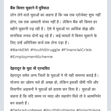
बैंक किश्त चुकाने में मुश्किल
लोन लेने वाले युवाओं का कहना है कि जब तक प्रोजेक्ट शुरू नहीं
होगा, तब तक आमदनी संभव नहीं है। लेकिन बैंक की किश्त हर
महीने चुकानी पड़ रही है। ऐसे में युवाओं पर आर्थिक बोझ और
मानसिक तनाव दोनों बढ़ रहे हैं। कई मामलों में किश्त चुकाने के
लिए उन्हें अतिरिक्त कर्ज तक लेना पड़ा है।
#BankEMI #YouthStruggle #FinancialCrisis
#EmploymentScheme
देहरादून के युवा भी प्रभावित
देहरादून समेत अन्य जिलों के युवाओं ने भी यही समस्या बताई है।
योजना का उद्देश्य भले ही अच्छा हो, लेकिन इसकी धीमी गति और
विभागीय अड़चनों ने युवाओं को हताश कर दिया है। युवाओं का
कहना है कि यदि समय पर मदद और सहयोग मिले तो वे आत्मनिर्भर
बन सकते हैं।
#DehradunNews #YouthProblems #SolarYojana