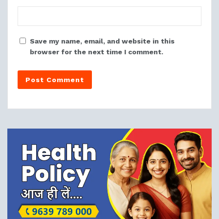
Save my name, email, and website in this
browser for the next time I comment.