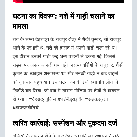
घटना का विवरण: नशे में गाड़ी चलाने का
मामला
रात के समय देहरादून के राजपुर क्षेत्र में शैंकी कुमार, जो राजपुर
थाने के प्रभारी थे, नशे की हालत में अपनी गाड़ी चला रहे थे।
इस दौरान उनकी गाड़ी कई अन्य वाहनों से टकरा गई, जिससे
सड़क पर अफरा-तफरी मच गई। प्रत्यक्षदर्शियों के अनुसार, शैंकी
कुमार का व्यवहार असामान्य था और उनकी गाड़ी ने कई वाहनों
को नुकसान पहुंचाया। इस घटना का वीडियो स्थानीय लोगों ने
रिकॉर्ड कर लिया, जो बाद में सोशल मीडिया पर तेजी से वायरल
हो गया। #देहरादूनपुलिस #नशेमेंड्राइविंग #सड़कसुरक्षा
#वायरलवीडियो
त्वरित कार्रवाई: सस्पेंशन और मुकदमा दर्ज
वीडियो के वायरल होने के बाद देहरादून पुलिस प्रशासन ने तुरंत