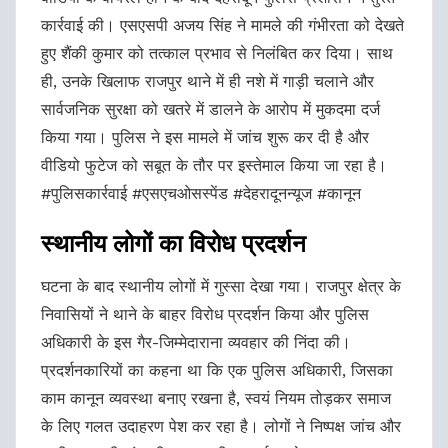
कार्रवाई की। एसएसपी अजय सिंह ने मामले की गंभीरता को देखते
हुए शैंकी कुमार को तत्काल प्रभाव से निलंबित कर दिया। साथ
ही, उनके खिलाफ राजपुर थाने में ही नशे में गाड़ी चलाने और
सार्वजनिक सुरक्षा को खतरे में डालने के आरोप में मुकदमा दर्ज
किया गया। पुलिस ने इस मामले में जांच शुरू कर दी है और
वीडियो फुटेज को सबूत के तौर पर इस्तेमाल किया जा रहा है।
#पुलिसकार्रवाई #एसएचओसस्पेंड #देहरादूनन्यूज #कानून
स्थानीय लोगों का विरोध प्रदर्शन
घटना के बाद स्थानीय लोगों में गुस्सा देखा गया। राजपुर क्षेत्र के
निवासियों ने थाने के बाहर विरोध प्रदर्शन किया और पुलिस
अधिकारी के इस गैर-जिम्मेदाराना व्यवहार की निंदा की।
प्रदर्शनकारियों का कहना था कि एक पुलिस अधिकारी, जिसका
काम कानून व्यवस्था बनाए रखना है, स्वयं नियम तोड़कर समाज
के लिए गलत उदाहरण पेश कर रहा है। लोगों ने निष्पक्ष जांच और