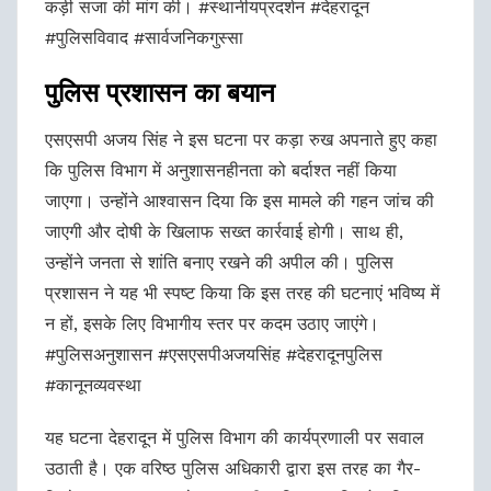
कड़ी सजा की मांग की। #स्थानीयप्रदर्शन #देहरादून
#पुलिसविवाद #सार्वजनिकगुस्सा
पुलिस प्रशासन का बयान
एसएसपी अजय सिंह ने इस घटना पर कड़ा रुख अपनाते हुए कहा
कि पुलिस विभाग में अनुशासनहीनता को बर्दाश्त नहीं किया
जाएगा। उन्होंने आश्वासन दिया कि इस मामले की गहन जांच की
जाएगी और दोषी के खिलाफ सख्त कार्रवाई होगी। साथ ही,
उन्होंने जनता से शांति बनाए रखने की अपील की। पुलिस
प्रशासन ने यह भी स्पष्ट किया कि इस तरह की घटनाएं भविष्य में
न हों, इसके लिए विभागीय स्तर पर कदम उठाए जाएंगे।
#पुलिसअनुशासन #एसएसपीअजयसिंह #देहरादूनपुलिस
#कानूनव्यवस्था
यह घटना देहरादून में पुलिस विभाग की कार्यप्रणाली पर सवाल
उठाती है। एक वरिष्ठ पुलिस अधिकारी द्वारा इस तरह का गैर-