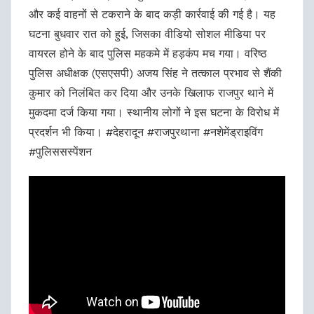
और कई वाहनों से टकराने के बाद कड़ी कार्रवाई की गई है। यह
घटना बुधवार रात को हुई, जिसका वीडियो सोशल मीडिया पर
वायरल होने के बाद पुलिस महकमे में हड़कंप मच गया। वरिष्ठ
पुलिस अधीक्षक (एसएसपी) अजय सिंह ने तत्काल प्रभाव से शैंकी
कुमार को निलंबित कर दिया और उनके खिलाफ राजपुर थाने में
मुकदमा दर्ज किया गया। स्थानीय लोगों ने इस घटना के विरोध में
प्रदर्शन भी किया। #देहरादून #राजपुरथाना #नशेमेंड्राइविंग
#पुलिससस्पेंशन