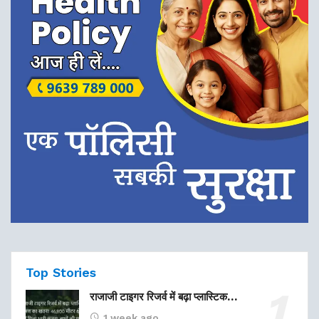
Top Stories
राजाजी टाइगर रिजर्व में बढ़ा प्लास्टिक…
1 week ago