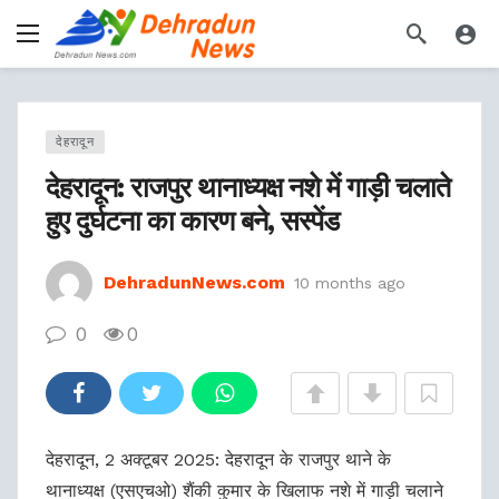
देहरादून
देहरादून: राजपुर थानाध्यक्ष नशे में गाड़ी चलाते
हुए दुर्घटना का कारण बने, सस्पेंड
DehradunNews.com
10 months ago
0
0
देहरादून, 2 अक्टूबर 2025: देहरादून के राजपुर थाने के
थानाध्यक्ष (एसएचओ) शैंकी कुमार के खिलाफ नशे में गाड़ी चलाने