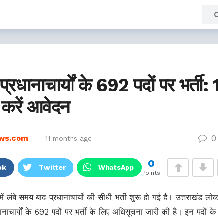
 प्रधानाचार्यों के 692 पदों पर भर्ती:
करें आवेदन
0
ws.com
11 months ago
0
ok
Twitter
WhatsApp
Points
 में लंबे समय बाद प्रधानाचार्यों की सीधी भर्ती शुरू हो गई है। उत्तराखंड लो
चार्यों के 692 पदों पर भर्ती के लिए अधिसूचना जारी की है। इन पदों के