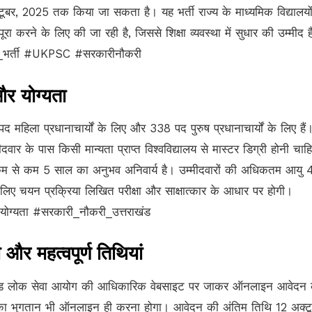
, 2025 तक किया जा सकता है। यह भर्ती राज्य के माध्यमिक विद्यालयों 
पूरा करने के लिए की जा रही है, जिससे शिक्षा व्यवस्था में सुधार की उम्मीद 
र्य_भर्ती #UKPSC #सरकारीनौकरी
और योग्यता
द महिला प्रधानाचार्यों के लिए और 338 पद पुरुष प्रधानाचार्यों के लिए हैं
वार के पास किसी मान्यता प्राप्त विश्वविद्यालय से मास्टर डिग्री होनी चाह
में कम से कम 5 साल का अनुभव अनिवार्य है। उम्मीदवारों की अधिकतम आयु 4
 लिए चयन प्रक्रिया लिखित परीक्षा और साक्षात्कार के आधार पर होगी।
_योग्यता #सरकारी_नौकरी_उत्तराखंड
और महत्वपूर्ण तिथियां
राखंड लोक सेवा आयोग की आधिकारिक वेबसाइट पर जाकर ऑनलाइन आवेदन
का भुगतान भी ऑनलाइन ही करना होगा। आवेदन की अंतिम तिथि 12 अक्टूब