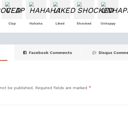
Clap
Hahaha
Liked
Shocked
Unhappy
Facebook Comments
Disqus Comm
*
 not be published.
Required fields are marked