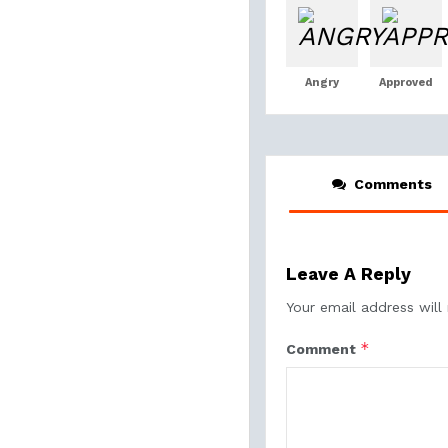
Angry
Approved
Comments
Leave A Reply
Your email address will
*
Comment