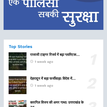
Top Stories
राजाजी टाइगर रिजर्व में बढ़ा प्लास्टिक…
1 week ago
देहरादून में बड़ा फर्जीवाड़ा: विदेश में…
1 week ago
कारगिल विजय की अमर गाथा: उत्तराखंड के