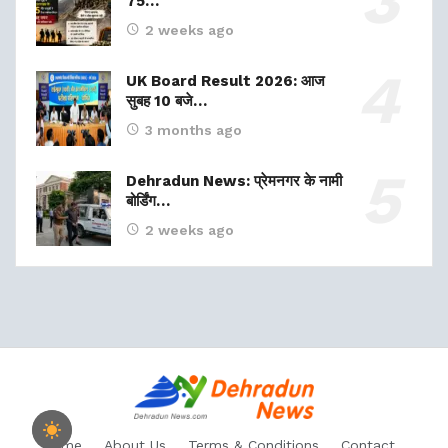
75…
2 weeks ago
UK Board Result 2026: आज
सुबह 10 बजे…
3 months ago
Dehradun News: प्रेमनगर के नामी
बोर्डिंग…
2 weeks ago
Home
About Us
Terms & Conditions
Contact