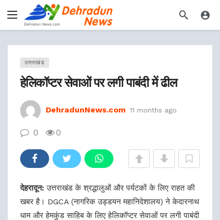
उत्तराखंड
हेलिकॉप्टर सेवाओं पर लगी पाबंदी में ढील
DehradunNews.com
11 months ago
0
0
देहरादून:
उत्तराखंड के श्रद्धालुओं और पर्यटकों के लिए राहत की
खबर है। DGCA (नागरिक उड्डयन महानिदेशालय) ने केदारनाथ
धाम और हेमकुंड साहिब के लिए हेलिकॉप्टर सेवाओं पर लगी पाबंदी