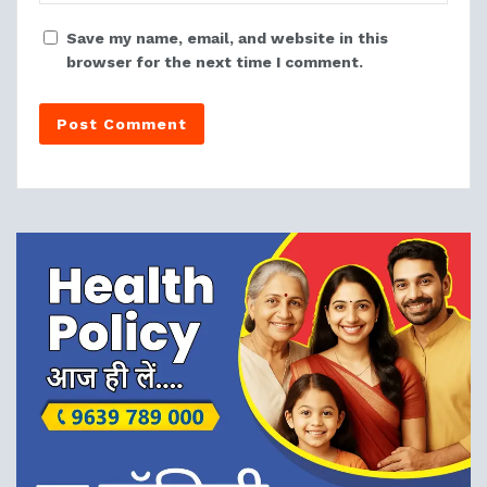
Save my name, email, and website in this
browser for the next time I comment.