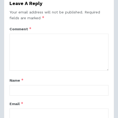
Leave A Reply
Your email address will not be published.
Required
*
fields are marked
*
Comment
*
Name
*
Email