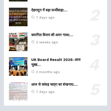
देहरादून में बड़ा फर्जीवाड़ा:…
7 days ago
कारगिल विजय की अमर गाथा:…
2 weeks ago
UK Board Result 2026: आज
सुबह…
3 months ago
आज से कांवड़ यात्रा का शंखनाद:…
7 days ago