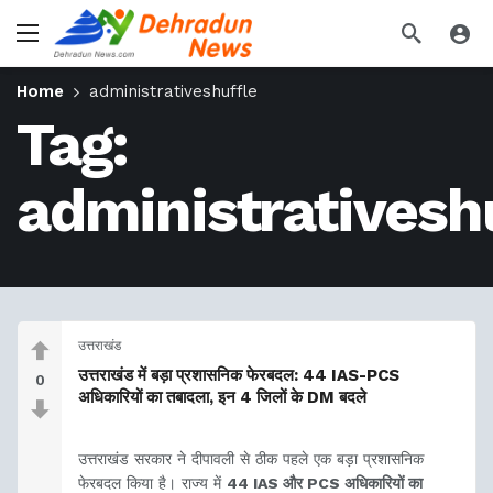
Home
administrativeshuffle
Tag:
administrativesh
उत्तराखंड
उत्तराखंड में बड़ा प्रशासनिक फेरबदल: 44 IAS-PCS
0
अधिकारियों का तबादला, इन 4 जिलों के DM बदले
उत्तराखंड सरकार ने दीपावली से ठीक पहले एक बड़ा प्रशासनिक
फेरबदल किया है। राज्य में
44 IAS और PCS अधिकारियों का