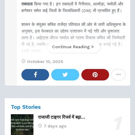
तबादला
किया गया है। इन तबादलों में नैनीताल, अल्मोड़ा, चमोली और
बागेश्वर समेत कई जिलों के जिलाधिकारी (DM) भी प्रभावित हुए हैं।
शासन के संयुक्त सचिव राजेंद्र पतियाल की ओर से जारी अधिसूचना के
अनुसार, इस फेरबदल का उद्देश्य प्रशासन में नई गति और कुशलता
लाना है। आईएएस धीरज गर्ब्याल को ग्राम्य विकास सचिव की जिम्मेदारी
दी गई है, जबकि आईएएस सोनिका एचआरडीए उपाध्यक्ष बनाई गई हैं।
Continue Reading
इसके अलावा,
October 13, 2025
Top Stories
राजाजी टाइगर रिजर्व में बढ़ा…
7 days ago