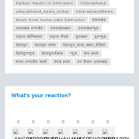
Sarkari Naukri in Dehradun
Uttarakhand
uttarakhand_news_today
UttarakhandNews
Work from home jobs Dehradun
उत्तराखंड
उत्तराखंड वन्यजीव
उत्तराखंडखबर
उत्तराखंडन्यूज़
टाइगर कॉन्फ्लिक्ट
टाइगर रिज़र्व
दूनखबर
दूनन्यूज़
देहरादून
देहरादून जंगल
देहरादून_ताजा_खबर_वीडियो
देहरादूनन्यूज
देहरादूनलोकल
न्यूज़
बाघ हमले
मानव-वन्यजीव संघर्ष
लेपर्ड हमले
वन विभाग उत्तराखंड
What's your reaction?
0
0
0
0
0
0
0