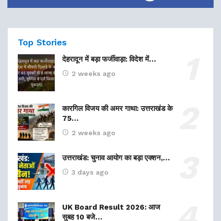
Top Stories
देहरादून में बड़ा फर्जीवाड़ा: विदेश में…
2 weeks ago
कारगिल विजय की अमर गाथा: उत्तराखंड के
75…
2 weeks ago
उत्तराखंड: चुनाव आयोग का बड़ा एक्शन,…
3 days ago
UK Board Result 2026: आज
सुबह 10 बजे…