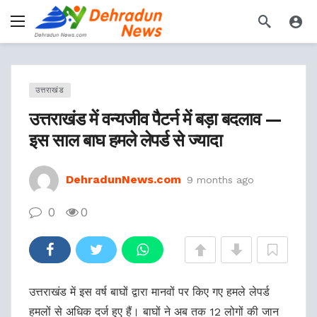
उत्तराखंड
उत्तराखंड में वन्यजीव पैटर्न में बड़ा बदलाव —
इस साल बाघ हमले लेपर्ड से ज्यादा
DehradunNews.com
9 months ago
0
0
उत्तराखंड में इस वर्ष बाघों द्वारा मानवों पर किए गए हमले लेपर्ड
हमलों से अधिक दर्ज हुए हैं। बाघों ने अब तक 12 लोगों की जान