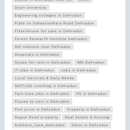
Doon University
Engineering colleges in Dehradun
Flats on Sahastradhara Road Dehradun
Flats/House for sale in Dehradun
Forest Research Institute Dehradun
Hill stations near Dehradun
Hospitals in Dehradun
House for rent in Dehradun
IMA Dehradun
IT jobs in Dehradun
Jobs in Dehradun
Local Services & Daily Needs
NEET/JEE coaching in Dehradun
Part-time jobs in Dehradun
PG in Dehradun
Places to visit in Dehradun
Plot price in Dehradun
Property in Dehradun
Rajpur Road property
Real Estate & Housing
Robbers_Cave_Dehradun
Salon in Dehradun