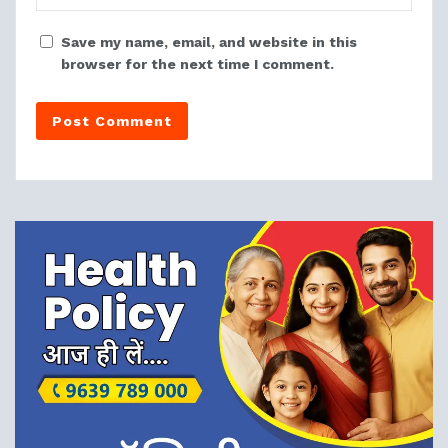
Save my name, email, and website in this
browser for the next time I comment.