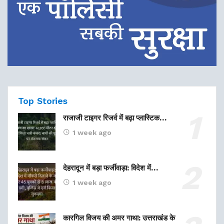
Top Stories
राजाजी टाइगर रिजर्व में बढ़ा प्लास्टिक…
1 week ago
देहरादून में बड़ा फर्जीवाड़ा: विदेश में…
1 week ago
कारगिल विजय की अमर गाथा: उत्तराखंड के