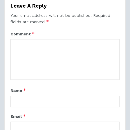
Leave A Reply
Your email address will not be published.
Required
*
fields are marked
*
Comment
*
Name
*
Email