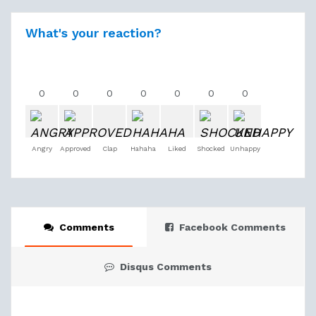
What's your reaction?
0
0
0
0
0
0
0
Angry
Approved
Clap
Hahaha
Liked
Shocked
Unhappy
Comments
Facebook Comments
Disqus Comments