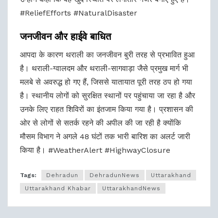
#ReliefEfforts #NaturalDisaster
जनजीवन और हाईवे बाधित
आपदा के कारण थराली का जनजीवन बुरी तरह से प्रभावित हुआ
है। थराली-ग्वालदम और थराली-सागवाड़ा जैसे प्रमुख मार्ग भी
मलबे से अवरुद्ध हो गए हैं, जिससे यातायात पूरी तरह ठप हो गया
है। स्थानीय लोगों को सुरक्षित स्थानों पर पहुंचाया जा रहा है और
उनके लिए राहत शिविरों का इंतजाम किया गया है। प्रशासन की
ओर से लोगों से सतर्क रहने की अपील की जा रही है क्योंकि
मौसम विभाग ने अगले 48 घंटों तक भारी बारिश का अलर्ट जारी
किया है। #WeatherAlert #HighwayClosure
Tags:
Dehradun
DehradunNews
Uttarakhand
Uttarakhand Khabar
UttarakhandNews