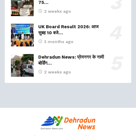
75…
2 weeks ago
UK Board Result 2026: आज
सुबह 10 बजे…
3 months ago
Dehradun News: प्रेमनगर के नामी
बोर्डिंग…
2 weeks ago