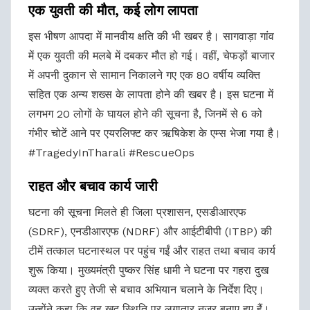
एक युवती की मौत, कई लोग लापता
इस भीषण आपदा में मानवीय क्षति की भी खबर है। सागवाड़ा गांव
में एक युवती की मलबे में दबकर मौत हो गई। वहीं, चेफड़ों बाजार
में अपनी दुकान से सामान निकालने गए एक 80 वर्षीय व्यक्ति
सहित एक अन्य शख्स के लापता होने की खबर है। इस घटना में
लगभग 20 लोगों के घायल होने की सूचना है, जिनमें से 6 को
गंभीर चोटें आने पर एयरलिफ्ट कर ऋषिकेश के एम्स भेजा गया है।
#TragedyInTharali #RescueOps
राहत और बचाव कार्य जारी
घटना की सूचना मिलते ही जिला प्रशासन, एसडीआरएफ
(SDRF), एनडीआरएफ (NDRF) और आईटीबीपी (ITBP) की
टीमें तत्काल घटनास्थल पर पहुंच गईं और राहत तथा बचाव कार्य
शुरू किया। मुख्यमंत्री पुष्कर सिंह धामी ने घटना पर गहरा दुख
व्यक्त करते हुए तेजी से बचाव अभियान चलाने के निर्देश दिए।
उन्होंने कहा कि वह खुद स्थिति पर लगातार नजर बनाए हुए हैं।