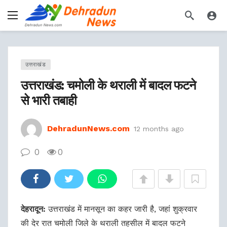
उत्तराखंड
उत्तराखंड: चमोली के थराली में बादल फटने
से भारी तबाही
DehradunNews.com
12 months ago
0
0
देहरादून:
उत्तराखंड में मानसून का कहर जारी है, जहां शुक्रवार
की देर रात चमोली जिले के थराली तहसील में बादल फटने