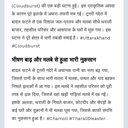
(Cloudburst) की एक बड़ी घटना हुई। इस प्राकृतिक आपदा
के कारण पूरे इलाके में अफरा-तफरी मच गई। टूनरी गदेरा में
बादल फटने से एक विशाल जल-प्रलय और मलबा सीधे थराली
बाजार, तहसील परिसर और आसपास के घरों में घुस गया। इस
घटना ने पूरे क्षेत्र में भारी तबाही मचाई है। #Uttarakhand
#Cloudburst
भीषण बाढ़ और मलबे से हुआ भारी नुकसान
बादल फटने से टूनरी गदेरे में अचानक पानी का स्तर बढ़ गया,
जिससे पानी के साथ भारी मात्रा में मलबा, पत्थर और गाद बहकर
निचले इलाकों में आ गया। इस मलबे ने तहसील परिसर को पूरी
तरह से ढक दिया, जिससे वहां खड़ी गाड़ियां मलबे में दब गईं।
इसके अलावा, थराली के निचले बाजार, कोटदीप और चेपड़ों के
कई घरों और दुकानों में भी मलबा घुस गया, जिससे काफी संपत्ति
का नुकसान हुआ है। #Chamoli #TharaliDisaster