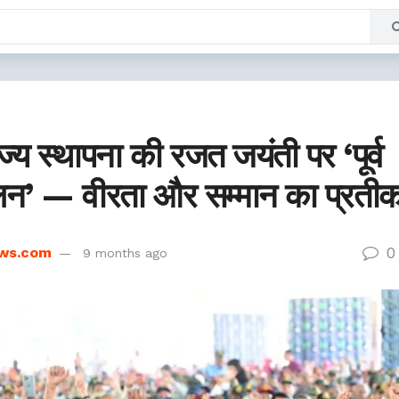
ज्य स्थापना की रजत जयंती पर ‘पूर्व
ेलन’ — वीरता और सम्मान का प्रती
0
ws.com
9 months ago