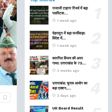
राजाजी टाइगर रिजर्व में बढ़ा
प्लास्टिक…
1 week ago
देहरादून में बड़ा फर्जीवाड़ा:
विदेश में…
1 week ago
कारगिल विजय की अमर
गाथा: उत्तराखंड के 75…
2 weeks ago
उत्तराखंड: चुनाव आयोग का
बड़ा एक्शन,…
2 days ago
UK Board Result