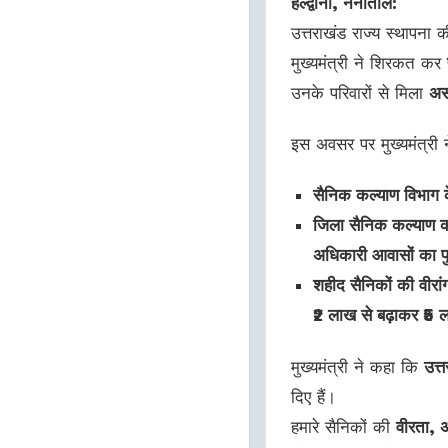
हल्द्वानी, नैनीताल:
उत्तराखंड राज्य स्थापना
मुख्यमंत्री ने शिरकत कर
उनके परिवारों से मिला
अस
इस अवसर पर मुख्यमंत्री
सैनिक कल्याण विभाग के
जिला सैनिक कल्याण कार
अधिकारी आवासों का पुनर
शहीद सैनिकों की वीरां
₹2 लाख से बढ़ाकर ₹5 
मुख्यमंत्री ने कहा कि
उत्
दिए हैं।
हमारे सैनिकों की
वीरता, अ