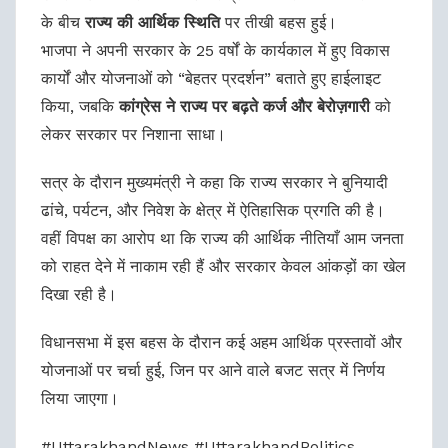
के बीच
राज्य की आर्थिक स्थिति
पर तीखी बहस हुई।
भाजपा ने अपनी सरकार के 25 वर्षों के कार्यकाल में हुए विकास
कार्यों और योजनाओं को “बेहतर प्रदर्शन” बताते हुए हाईलाइट
किया, जबकि
कांग्रेस ने राज्य पर बढ़ते कर्ज और बेरोज़गारी
को
लेकर सरकार पर निशाना साधा।
सत्र के दौरान मुख्यमंत्री ने कहा कि राज्य सरकार ने बुनियादी
ढांचे, पर्यटन, और निवेश के क्षेत्र में ऐतिहासिक प्रगति की है।
वहीं विपक्ष का आरोप था कि राज्य की आर्थिक नीतियाँ आम जनता
को राहत देने में नाकाम रही हैं और सरकार केवल आंकड़ों का खेल
दिखा रही है।
विधानसभा में इस बहस के दौरान कई अहम आर्थिक प्रस्तावों और
योजनाओं पर चर्चा हुई, जिन पर आने वाले बजट सत्र में निर्णय
लिया जाएगा।
#UttarakhandNews #UttarakhandPolitics