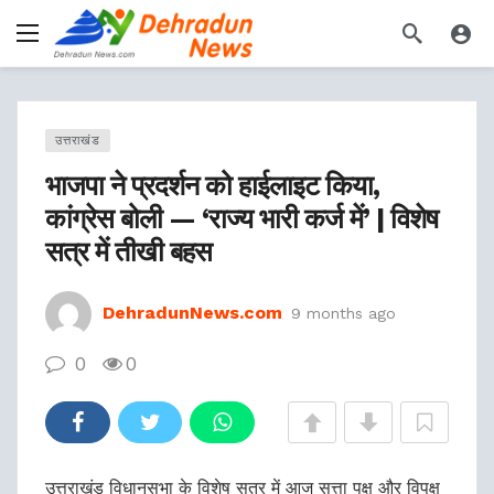
उत्तराखंड
भाजपा ने प्रदर्शन को हाईलाइट किया,
कांग्रेस बोली — ‘राज्य भारी कर्ज में’ | विशेष
सत्र में तीखी बहस
DehradunNews.com
9 months ago
0
0
उत्तराखंड विधानसभा के विशेष सत्र में आज सत्ता पक्ष और विपक्ष