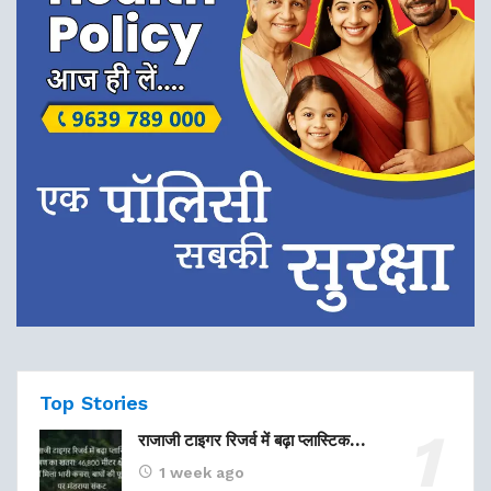
Top Stories
राजाजी टाइगर रिजर्व में बढ़ा प्लास्टिक…
1 week ago