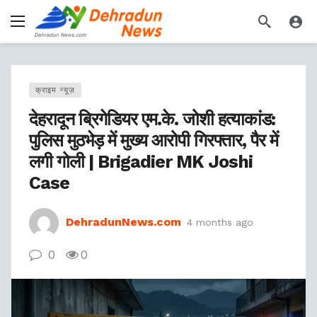
क्राइम न्यूज़
देहरादून ब्रिगेडियर एम.के. जोशी हत्याकांड:
पुलिस मुठभेड़ में मुख्य आरोपी गिरफ्तार, पैर में
लगी गोली | Brigadier MK Joshi
Case
DehradunNews.com
4 months ago
0
0