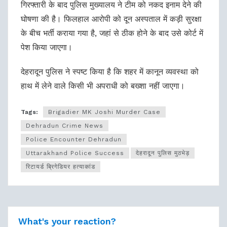
गिरफ्तारी के बाद पुलिस मुख्यालय ने टीम को नकद इनाम देने की
घोषणा की है। फिलहाल आरोपी को दून अस्पताल में कड़ी सुरक्षा
के बीच भर्ती कराया गया है, जहां से ठीक होने के बाद उसे कोर्ट में
पेश किया जाएगा।
देहरादून पुलिस ने स्पष्ट किया है कि शहर में कानून व्यवस्था को
हाथ में लेने वाले किसी भी अपराधी को बख्शा नहीं जाएगा।
Tags:
Brigadier MK Joshi Murder Case
Dehradun Crime News
Police Encounter Dehradun
Uttarakhand Police Success
देहरादून पुलिस मुठभेड़
रिटायर्ड ब्रिगेडियर हत्याकांड
What's your reaction?