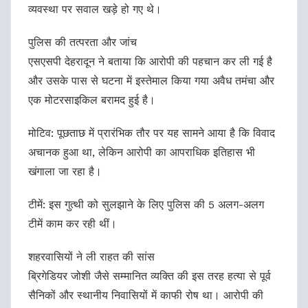
व्यवस्था पर सवाल खड़े हो गए थे।
पुलिस की तत्परता और जांच
एसएसपी देहरादून ने बताया कि आरोपी की पहचान कर ली गई है
और उसके पास से घटना में इस्तेमाल किया गया अवैध तमंचा और
एक मोटरसाइकिल बरामद हुई है।
मोटिव: पूछताछ में प्रारंभिक तौर पर यह सामने आया है कि विवाद
अचानक हुआ था, लेकिन आरोपी का आपराधिक इतिहास भी
खंगाला जा रहा है।
टीमें: इस गुत्थी को सुलझाने के लिए पुलिस की 5 अलग-अलग
टीमें काम कर रही थीं।
शहरवासियों ने ली राहत की सांस
ब्रिगेडियर जोशी जैसे सम्मानित व्यक्ति की इस तरह हत्या से पूर्व
सैनिकों और स्थानीय निवासियों में काफी रोष था। आरोपी की