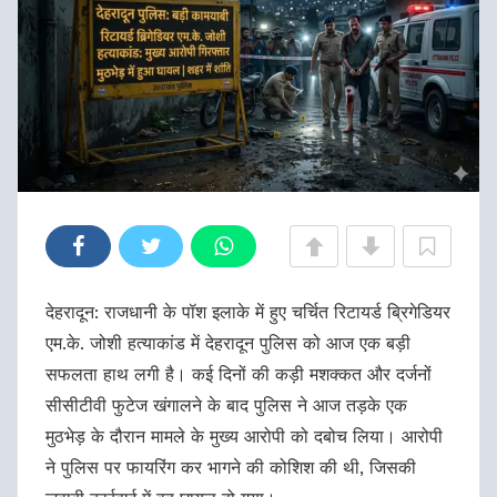
देहरादून: राजधानी के पॉश इलाके में हुए चर्चित रिटायर्ड ब्रिगेडियर
एम.के. जोशी हत्याकांड में देहरादून पुलिस को आज एक बड़ी
सफलता हाथ लगी है। कई दिनों की कड़ी मशक्कत और दर्जनों
सीसीटीवी फुटेज खंगालने के बाद पुलिस ने आज तड़के एक
मुठभेड़ के दौरान मामले के मुख्य आरोपी को दबोच लिया। आरोपी
ने पुलिस पर फायरिंग कर भागने की कोशिश की थी, जिसकी