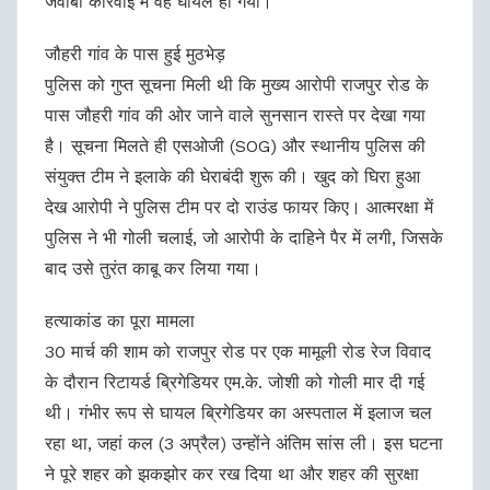
जवाबी कार्रवाई में वह घायल हो गया।
जौहरी गांव के पास हुई मुठभेड़
पुलिस को गुप्त सूचना मिली थी कि मुख्य आरोपी राजपुर रोड के
पास जौहरी गांव की ओर जाने वाले सुनसान रास्ते पर देखा गया
है। सूचना मिलते ही एसओजी (SOG) और स्थानीय पुलिस की
संयुक्त टीम ने इलाके की घेराबंदी शुरू की। खुद को घिरा हुआ
देख आरोपी ने पुलिस टीम पर दो राउंड फायर किए। आत्मरक्षा में
पुलिस ने भी गोली चलाई, जो आरोपी के दाहिने पैर में लगी, जिसके
बाद उसे तुरंत काबू कर लिया गया।
हत्याकांड का पूरा मामला
30 मार्च की शाम को राजपुर रोड पर एक मामूली रोड रेज विवाद
के दौरान रिटायर्ड ब्रिगेडियर एम.के. जोशी को गोली मार दी गई
थी। गंभीर रूप से घायल ब्रिगेडियर का अस्पताल में इलाज चल
रहा था, जहां कल (3 अप्रैल) उन्होंने अंतिम सांस ली। इस घटना
ने पूरे शहर को झकझोर कर रख दिया था और शहर की सुरक्षा