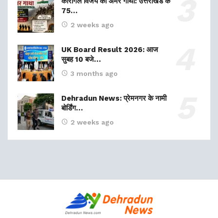
कारगिल विजय की अमर गाथा: उत्तराखंड के
75…
2 weeks ago
UK Board Result 2026: आज
सुबह 10 बजे…
3 months ago
Dehradun News: प्रेमनगर के नामी
बोर्डिंग…
2 weeks ago