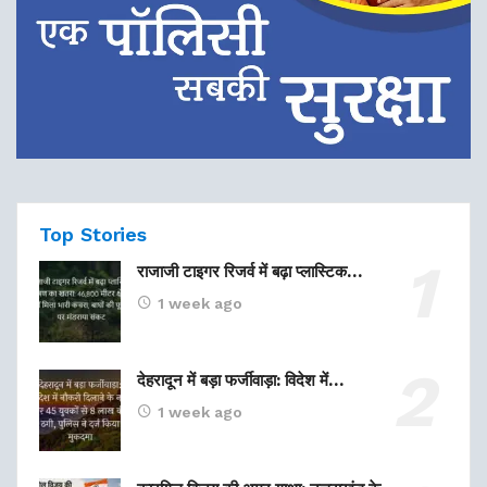
Top Stories
राजाजी टाइगर रिजर्व में बढ़ा प्लास्टिक…
1 week ago
देहरादून में बड़ा फर्जीवाड़ा: विदेश में…
1 week ago