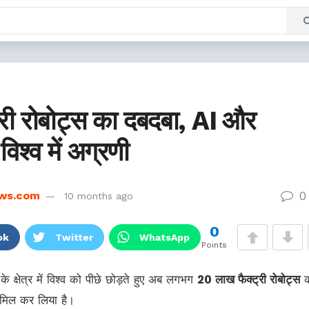
्ट्री रोबोट्स का दबदबा, AI और
 विश्व में अग्रणी
0
ws.com
10 months ago
0
ok
Twitter
WhatsApp
Points
के क्षेत्र में विश्व को पीछे छोड़ते हुए अब लगभग
20 लाख फैक्ट्री रोबोट्स
क
शामिल कर लिया है।