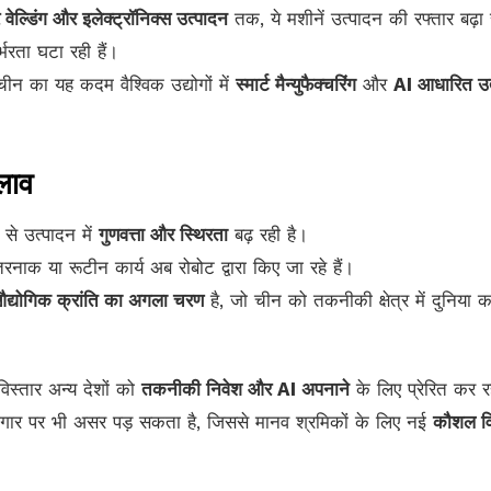
 वेल्डिंग और इलेक्ट्रॉनिक्स उत्पादन
तक, ये मशीनें उत्पादन की रफ्तार बढ़ा र
भरता घटा रही हैं।
 चीन का यह कदम वैश्विक उद्योगों में
स्मार्ट मैन्युफैक्चरिंग
और
AI आधारित उत
लाव
 से उत्पादन में
गुणवत्ता और स्थिरता
बढ़ रही है।
नाक या रूटीन कार्य अब रोबोट द्वारा किए जा रहे हैं।
द्योगिक क्रांति का अगला चरण
है, जो चीन को तकनीकी क्षेत्र में दुनिया क
विस्तार अन्य देशों को
तकनीकी निवेश और AI अपनाने
के लिए प्रेरित कर र
जगार पर भी असर पड़ सकता है, जिससे मानव श्रमिकों के लिए नई
कौशल व