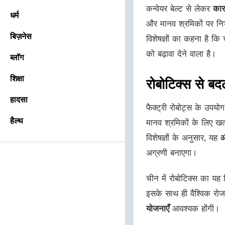
कन्वेयर बेल्ट से लेकर
कार
धर्म
और मानव श्रमिकों पर निर्
बिज़नेस
विशेषज्ञों का कहना है कि
को बढ़ावा देने वाला है।
ब्लॉग
शिक्षा
रोबोटिक्स से बद
हादसा
फैक्ट्री रोबोट्स के उपयोग
हैल्थ
मानव श्रमिकों के लिए खतर
विशेषज्ञों के अनुसार, यह
औ
अग्रणी बनाएगा।
चीन में रोबोटिक्स का यह 
इसके साथ ही वैश्विक रो
योजनाएँ
आवश्यक होंगी।