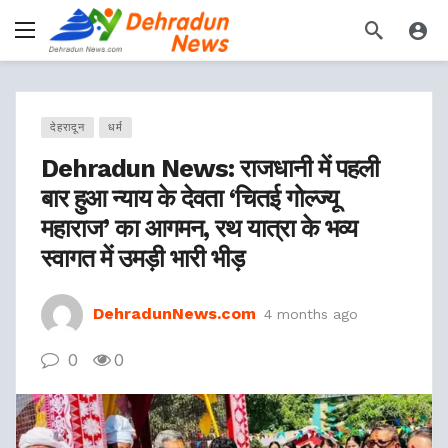
देहरादून
धर्म
Dehradun News: राजधानी में पहली
बार हुआ न्याय के देवता ‘चितई गोल्ज्यू
महाराज’ का आगमन, रथ यात्रा के भव्य
स्वागत में उमड़ी भारी भीड़
DehradunNews.com
4 months ago
0
0