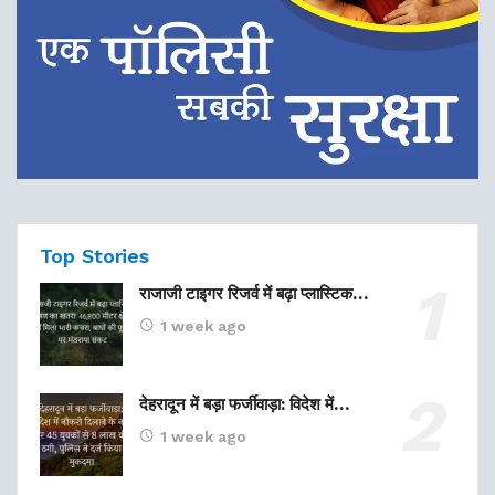
Top Stories
राजाजी टाइगर रिजर्व में बढ़ा प्लास्टिक…
1 week ago
देहरादून में बड़ा फर्जीवाड़ा: विदेश में…
1 week ago