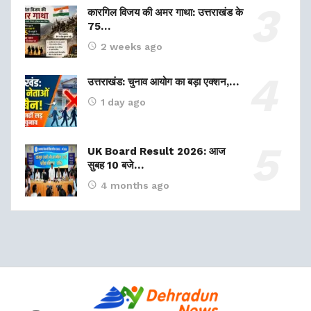
कारगिल विजय की अमर गाथा: उत्तराखंड के
75…
2 weeks ago
उत्तराखंड: चुनाव आयोग का बड़ा एक्शन,…
1 day ago
UK Board Result 2026: आज
सुबह 10 बजे…
4 months ago