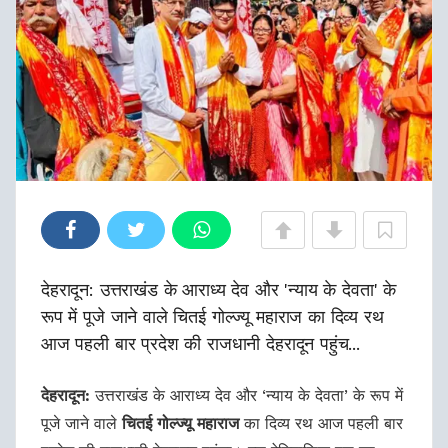
देहरादून: उत्तराखंड के आराध्य देव और 'न्याय के देवता' के
रूप में पूजे जाने वाले चितई गोल्ज्यू महाराज का दिव्य रथ
आज पहली बार प्रदेश की राजधानी देहरादून पहुंच...
देहरादून:
उत्तराखंड के आराध्य देव और ‘न्याय के देवता’ के रूप में
पूजे जाने वाले
चितई गोल्ज्यू महाराज
का दिव्य रथ आज पहली बार