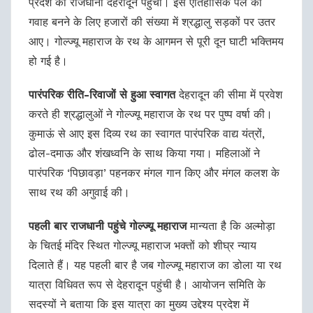
प्रदेश की राजधानी देहरादून पहुंचा। इस ऐतिहासिक पल का
गवाह बनने के लिए हजारों की संख्या में श्रद्धालु सड़कों पर उतर
आए। गोल्ज्यू महाराज के रथ के आगमन से पूरी दून घाटी भक्तिमय
हो गई है।
पारंपरिक रीति-रिवाजों से हुआ स्वागत
देहरादून की सीमा में प्रवेश
करते ही श्रद्धालुओं ने गोल्ज्यू महाराज के रथ पर पुष्प वर्षा की।
कुमाऊं से आए इस दिव्य रथ का स्वागत पारंपरिक वाद्य यंत्रों,
ढोल-दमाऊ और शंखध्वनि के साथ किया गया। महिलाओं ने
पारंपरिक ‘पिछावड़ा’ पहनकर मंगल गान किए और मंगल कलश के
साथ रथ की अगुवाई की।
पहली बार राजधानी पहुंचे गोल्ज्यू महाराज
मान्यता है कि अल्मोड़ा
के चितई मंदिर स्थित गोल्ज्यू महाराज भक्तों को शीघ्र न्याय
दिलाते हैं। यह पहली बार है जब गोल्ज्यू महाराज का डोला या रथ
यात्रा विधिवत रूप से देहरादून पहुंची है। आयोजन समिति के
सदस्यों ने बताया कि इस यात्रा का मुख्य उद्देश्य प्रदेश में