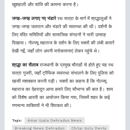
खुशहाली और शांति की कामना करना है।
जगह-जगह लगाए गए भंडारे
रथ यात्रा के मार्ग में श्रद्धालुओं ने
जगह-जगह जलपान और भंडारे की व्यवस्था की थी। दर्शनों के
लिए मंदिर समितियों और सामाजिक संगठनों ने भारी उत्साह
दिखाया। गोल्ज्यू महाराज के दर्शन के लिए भक्तों की लंबी कतारें
देखी गईं, जहाँ लोग अपनी मनोकामनाएं लेकर पहुंचे थे।
श्रद्धा का सैलाब
राजधानी के प्रमुख चौराहों से होते हुए यह रथ
यात्रा गुजरी, जहाँ ट्रैफिक व्यवस्था संभालने के लिए पुलिस को
खासी मशक्कत करनी पड़ी। भक्तों का कहना है कि गोल्ज्यू
महाराज का देहरादून आना हमारे लिए सौभाग्य की बात है। शाम
को विशेष आरती का आयोजन किया गया, जिसमें शहर के कई
गणमान्य व्यक्तियों ने भी शिरकत की।
Tags:
Amar Ujala Dehradun News
Breaking News Dehradun
Chitai Golu Devta