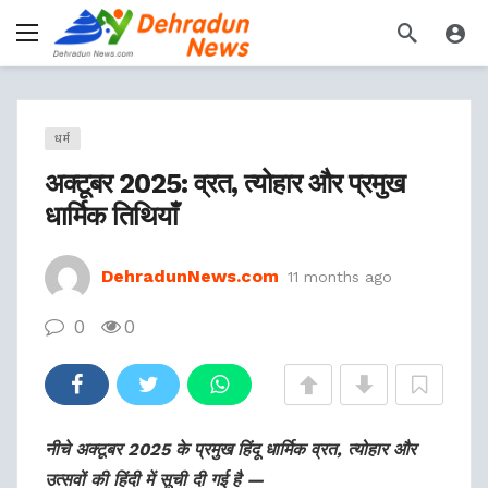
धर्म
अक्टूबर 2025: व्रत, त्योहार और प्रमुख
धार्मिक तिथियाँ
DehradunNews.com
11 months ago
0
0
नीचे अक्टूबर 2025 के प्रमुख हिंदू धार्मिक व्रत, त्योहार और
उत्सवों की हिंदी में सूची दी गई है —