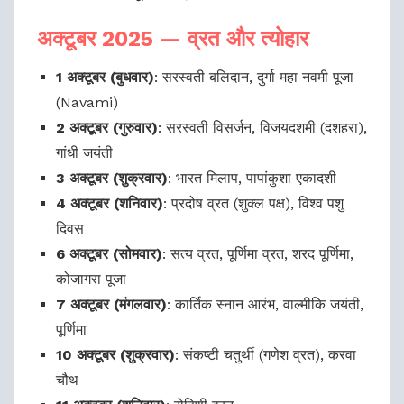
अक्टूबर 2025 — व्रत और त्योहार
1 अक्टूबर (बुधवार)
: सरस्वती बलिदान, दुर्गा महा नवमी पूजा
(Navami)
2 अक्टूबर (गुरुवार)
: सरस्वती विसर्जन, विजयदशमी (दशहरा),
गांधी जयंती
3 अक्टूबर (शुक्रवार)
: भारत मिलाप, पापांकुशा एकादशी
4 अक्टूबर (शनिवार)
: प्रदोष व्रत (शुक्ल पक्ष), विश्व पशु
दिवस
6 अक्टूबर (सोमवार)
: सत्य व्रत, पूर्णिमा व्रत, शरद पूर्णिमा,
कोजागरा पूजा
7 अक्टूबर (मंगलवार)
: कार्तिक स्नान आरंभ, वाल्मीकि जयंती,
पूर्णिमा
10 अक्टूबर (शुक्रवार)
: संकष्टी चतुर्थी (गणेश व्रत), करवा
चौथ