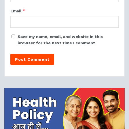
*
Email
Save my name, email, and website in this
browser for the next time I comment.