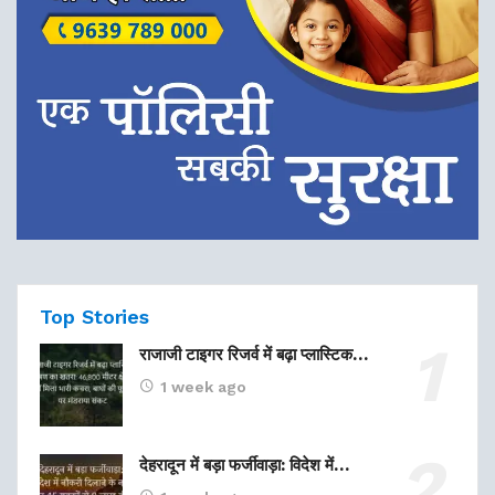
Top Stories
राजाजी टाइगर रिजर्व में बढ़ा प्लास्टिक…
1 week ago
देहरादून में बड़ा फर्जीवाड़ा: विदेश में…