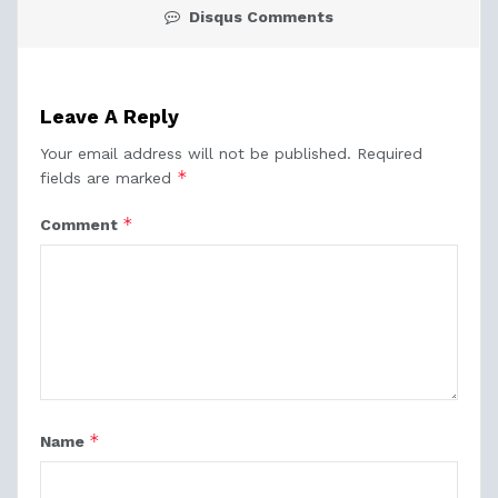
Disqus Comments
Leave A Reply
Your email address will not be published.
Required
*
fields are marked
*
Comment
*
Name